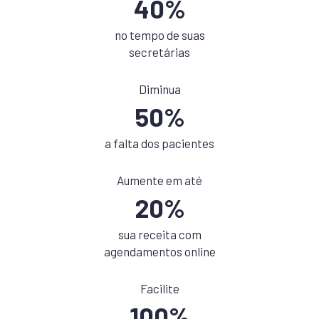
40%
no tempo de suas
secretárias
Diminua
50%
a falta dos pacientes
Aumente em até
20%
sua receita com
agendamentos online
Facilite
100%