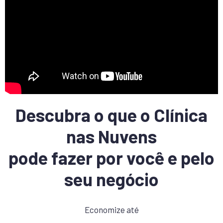
Descubra o que o Clínica
nas Nuvens
pode fazer por você e pelo
seu negócio
Economize até