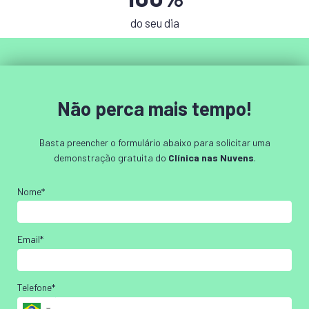
do seu dia
Não perca mais tempo!
Basta preencher o formulário abaixo para solicitar uma
demonstração gratuita do
Clínica nas Nuvens
.
Nome*
Email*
Telefone*