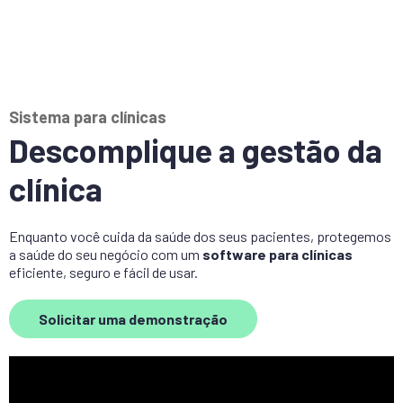
Sistema para clínicas
Descomplique a gestão da
clínica
Enquanto você cuida da saúde dos seus pacientes, protegemos
a saúde do seu negócio com um
software para clínicas
eficiente, seguro e fácil de usar.
Solicitar uma demonstração