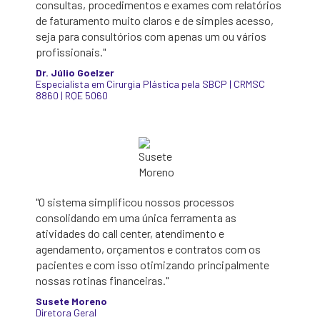
consultas, procedimentos e exames com relatórios
de faturamento muito claros e de simples acesso,
seja para consultórios com apenas um ou vários
profissionais."
Dr. Júlio Goelzer
Especialista em Cirurgia Plástica pela SBCP | CRMSC
8860 | RQE 5060
"O sistema simplificou nossos processos
consolidando em uma única ferramenta as
atividades do call center, atendimento e
agendamento, orçamentos e contratos com os
pacientes e com isso otimizando principalmente
nossas rotinas financeiras."
Susete Moreno
Diretora Geral