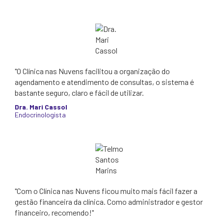
"O Clínica nas Nuvens facilitou a organização do
agendamento e atendimento de consultas, o sistema é
bastante seguro, claro e fácil de utilizar.
Dra. Mari Cassol
Endocrinologista
"Com o Clínica nas Nuvens ficou muito mais fácil fazer a
gestão financeira da clínica. Como administrador e gestor
financeiro, recomendo!"