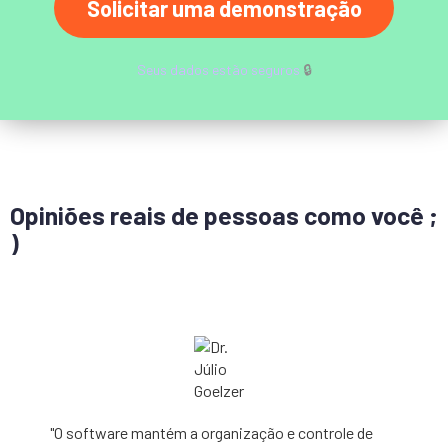
Solicitar uma demonstração
Seus dados estão seguros
🔒
Opiniões reais de pessoas como você ;
)
"O software mantém a organização e controle de