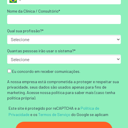
Nome da Clínica / Consultório*
Qual sua profissão?*
Quantas pessoas irão usar o sistema?*
Eu concordo em receber comunicações.
A nossa empresa está comprometida a proteger e respeitar sua
privacidade, seus dados são usados apenas para fins de
marketing. Acesse nossa política para saber mais (caso tenha
política própria).
Este site é protegido por reCAPTCHA e a
Política de
Privacidade
e os
Termos de Serviço
do Google se aplicam